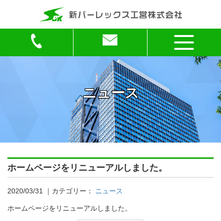
ニュース
ホームページをリニューアルしました。
2020/03/31
｜カテゴリー：
ニュース
ホームページをリニューアルしました。